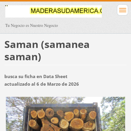
Tu Negocio es Nuestro Negocio
Saman (samanea
saman)
busca su ficha en Data Sheet
actualizado al 6 de Marzo de 2026