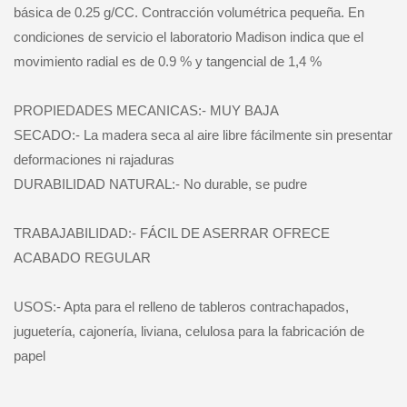
básica de 0.25 g/CC. Contracción volumétrica pequeña. En
condiciones de servicio el laboratorio Madison indica que el
movimiento radial es de 0.9 % y tangencial de 1,4 %
PROPIEDADES MECANICAS:- MUY BAJA
SECADO:- La madera seca al aire libre fácilmente sin presentar
deformaciones ni rajaduras
DURABILIDAD NATURAL:- No durable, se pudre
TRABAJABILIDAD:- FÁCIL DE ASERRAR OFRECE
ACABADO REGULAR
USOS:- Apta para el relleno de tableros contrachapados,
juguetería, cajonería, liviana, celulosa para la fabricación de
papel