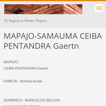
Tu Negocio es Nuestro Negocio
MAPAJO-SAMAUMA CEIBA
PENTANDRA Gaertn
MAPAJO
CEIBA PENTANDRA Gaertn
FAMILIA:- bombacaceae
NOMBRES:- MAPAJO EN BOLIVIA