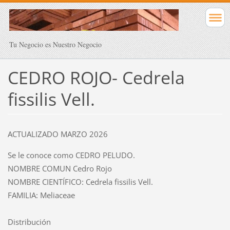
Tu Negocio es Nuestro Negocio
CEDRO ROJO- Cedrela
fissilis Vell.
ACTUALIZADO MARZO 2026
Se le conoce como CEDRO PELUDO.
NOMBRE COMUN Cedro Rojo
NOMBRE CIENTÍFICO: Cedrela fissilis Vell.
FAMILIA: Meliaceae
Distribución