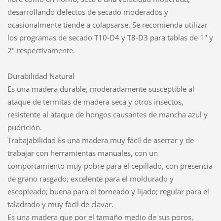
desarrollando defectos de secado moderados y
ocasionalmente tiende a colapsarse. Se recomienda utilizar
los programas de secado T10-D4 y T8-D3 para tablas de 1" y
2" respectivamente.
Durabilidad Natural
Es una madera durable, moderadamente susceptible al
ataque de termitas de madera seca y otros insectos,
resistente al ataque de hongos causantes de mancha azul y
pudrición.
Trabajabilidad Es una madera muy fácil de aserrar y de
trabajar con herramientas manuales, con un
comportamiento muy pobre para el cepillado, con presencia
de grano rasgado; excelente para el moldurado y
escopleado; buena para el torneado y lijado; regular para el
taladrado y muy fácil de clavar.
Es una madera que por el tamaño medio de sus poros,