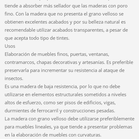
tiende a absorber más sellador que las maderas con poro
fino. Con la madera que no presenta el grano velloso se
obtienen excelentes acabados y por su belleza natural es
recomendable utilizar acabados transparentes, a pesar de
que acepta todo tipo de tintes.
Usos
Elaboración de muebles finos, puertas, ventanas,
contramarcos, chapas decorativas y artesanías. Es preferible
preservarla para incrementar su resistencia al ataque de
insectos.
Es una madera de baja resistencia, por lo que no debe
utilizarse en elementos estructurales sometidos a niveles
altos de esfuerzo, como ser pisos de edificios, vigas,
durmientes de ferrocarril y construcciones pesadas.
La madera con grano velloso debe utilizarse preferiblemente
para muebles lineales, ya que tiende a presentar problemas
en la elaboración de muebles con curvaturas.