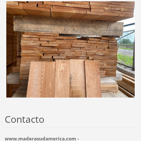
Contacto
www.maderasudamerica.com -