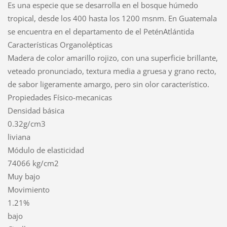
Es una especie que se desarrolla en el bosque húmedo
tropical, desde los 400 hasta los 1200 msnm. En Guatemala
se encuentra en el departamento de el PeténAtlántida
Características Organolépticas
Madera de color amarillo rojizo, con una superficie brillante,
veteado pronunciado, textura media a gruesa y grano recto,
de sabor ligeramente amargo, pero sin olor característico.
Propiedades Físico-mecanicas
Densidad básica
0.32g/cm3
liviana
Módulo de elasticidad
74066 kg/cm2
Muy bajo
Movimiento
1.21%
bajo