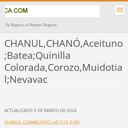
Tu Negocio es Nuestro Negocio
CHANUL,CHANÓ,Aceituno
;Batea;Quinilla
Colorada,Corozo,Muidotia
l;Nevavac
ACTUALIZADO 9 DE MARZO DE 2026
CHANUL_CUMARÚrOJO.pdf (114,3 kB)