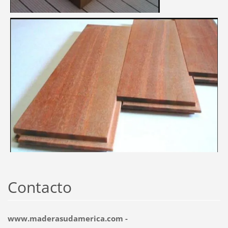
Contacto
www.maderasudamerica.com -